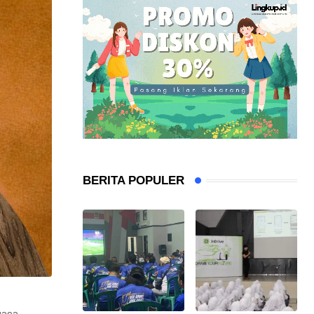
BERITA POPULER