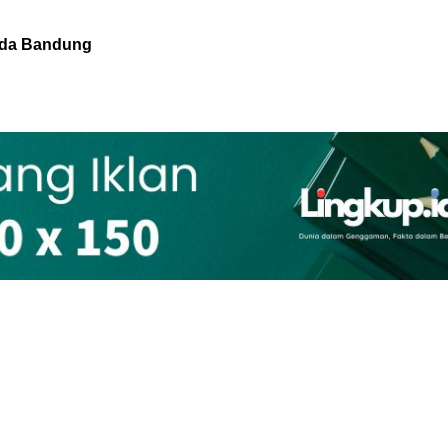
Muda Bandung