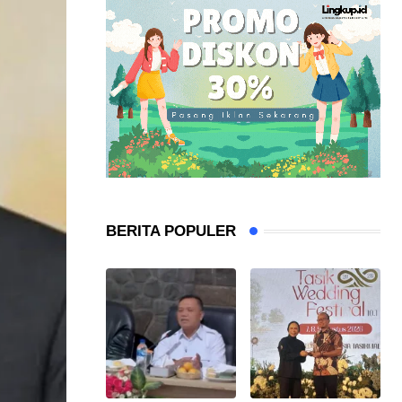
BERITA POPULER