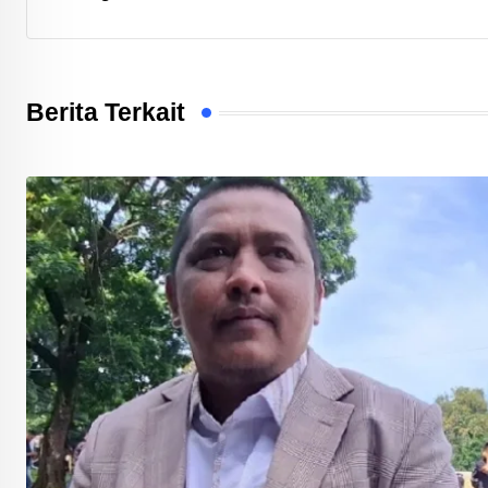
Berita Terkait