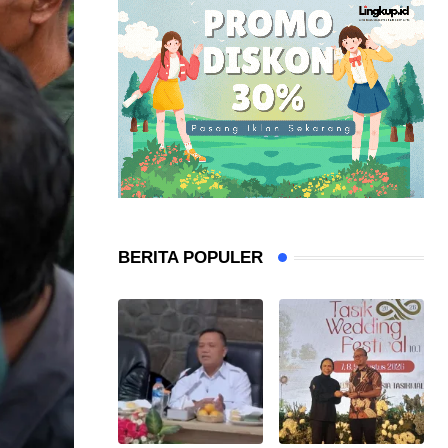
BERITA POPULER