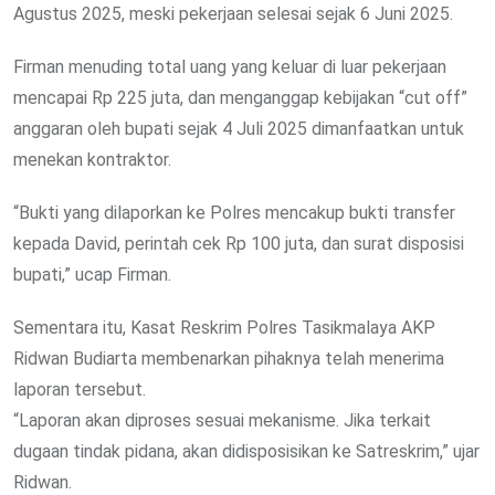
Agustus 2025, meski pekerjaan selesai sejak 6 Juni 2025.
Firman menuding total uang yang keluar di luar pekerjaan
mencapai Rp 225 juta, dan menganggap kebijakan “cut off”
anggaran oleh bupati sejak 4 Juli 2025 dimanfaatkan untuk
menekan kontraktor.
“Bukti yang dilaporkan ke Polres mencakup bukti transfer
kepada David, perintah cek Rp 100 juta, dan surat disposisi
bupati,” ucap Firman.
Sementara itu, Kasat Reskrim Polres Tasikmalaya AKP
Ridwan Budiarta membenarkan pihaknya telah menerima
laporan tersebut.
“Laporan akan diproses sesuai mekanisme. Jika terkait
dugaan tindak pidana, akan didisposisikan ke Satreskrim,” ujar
Ridwan.