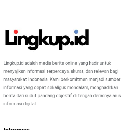
Lingkup.id adalah media berita online yang hadir untuk
menyajikan informasi terpercaya, akurat, dan relevan bagi
masyarakat Indonesia. Kami berkomitmen menjadi sumber
informasi yang cepat sekaligus mendalam, menghadirkan
berita dari sudut pandang objektif di tengah derasnya arus
informasi digital.