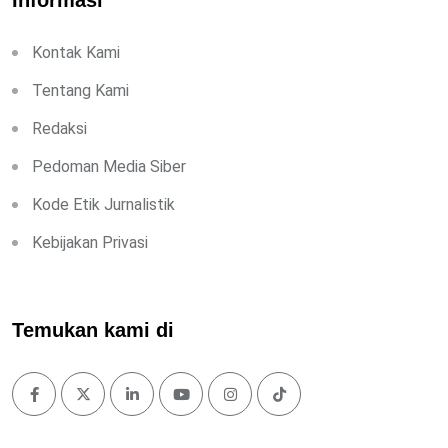
Informasi
Kontak Kami
Tentang Kami
Redaksi
Pedoman Media Siber
Kode Etik Jurnalistik
Kebijakan Privasi
Temukan kami di