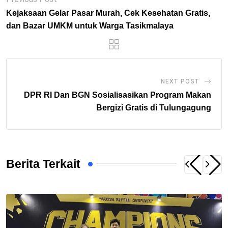
Kejaksaan Gelar Pasar Murah, Cek Kesehatan Gratis,
dan Bazar UMKM untuk Warga Tasikmalaya
NEXT POST
DPR RI Dan BGN Sosialisasikan Program Makan
Bergizi Gratis di Tulungagung
Berita Terkait