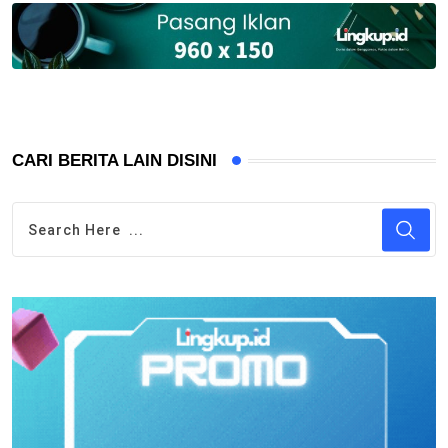
CARI BERITA LAIN DISINI