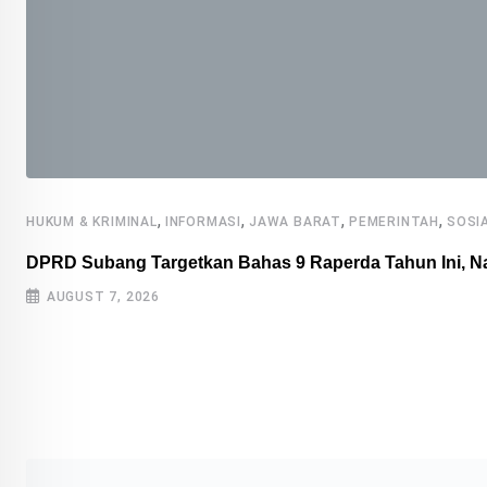
,
,
,
,
HUKUM & KRIMINAL
INFORMASI
JAWA BARAT
PEMERINTAH
SOSIA
DPRD Subang Targetkan Bahas 9 Raperda Tahun Ini, N
AUGUST 7, 2026