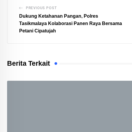
PREVIOUS POST
Dukung Ketahanan Pangan, Polres
Tasikmalaya Kolaborasi Panen Raya Bersama
Petani Cipatujah
Berita Terkait