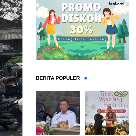
BERITA POPULER