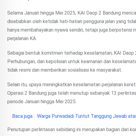
Selama Januari hingga Mei 2025, KAI Daop 2 Bandung mencat
disebabkan oleh ketidak hati-hatian pengguna jalan yang tida
hanya membahayakan nyawa sendiri, tetapi juga berpotensi
perjalanan KA.
Sebagai bentuk komitmen terhadap keselamatan, KAI Daop 2 
Perhubungan, dan kepolisian untuk keamanan dan keselamatan
tidak resmi dan memberikan sosialisasi ke masyarakat.
Selain itu, upaya meningkatkan keselamatan perjalanan keret
Operasi 2 Bandung juga telah menutup sebanyak 13 perlintas
periode Januari hingga Mei 2025.
Baca juga :
Warga Purwadadi Tuntut Tanggung Jawab atas 
Penutupan perlintasan sebidang ini merupakan bagian dari k