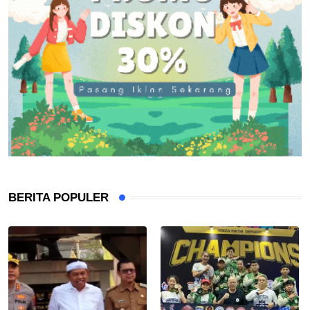
BERITA POPULER