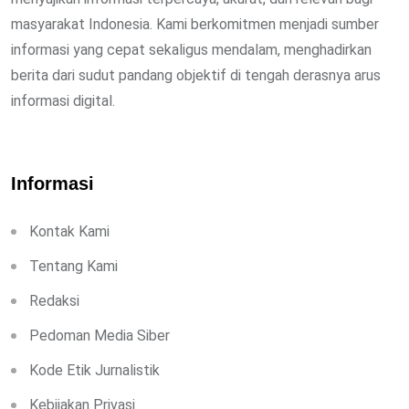
masyarakat Indonesia. Kami berkomitmen menjadi sumber
informasi yang cepat sekaligus mendalam, menghadirkan
berita dari sudut pandang objektif di tengah derasnya arus
informasi digital.
Informasi
Kontak Kami
Tentang Kami
Redaksi
Pedoman Media Siber
Kode Etik Jurnalistik
Kebijakan Privasi