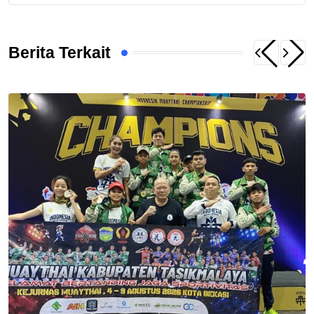
Berita Terkait