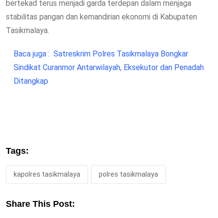
bertekad terus menjadi garda terdepan dalam menjaga
stabilitas pangan dan kemandirian ekonomi di Kabupaten
Tasikmalaya.
Baca juga :
Satreskrim Polres Tasikmalaya Bongkar
Sindikat Curanmor Antarwilayah, Eksekutor dan Penadah
Ditangkap
Tags:
kapolres tasikmalaya
polres tasikmalaya
Share This Post: