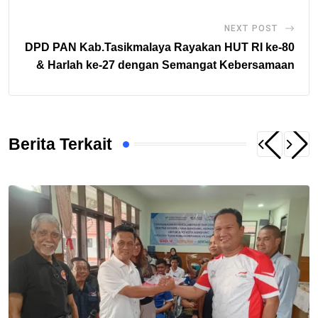
NEXT POST
DPD PAN Kab.Tasikmalaya Rayakan HUT RI ke-80
& Harlah ke-27 dengan Semangat Kebersamaan
Berita Terkait