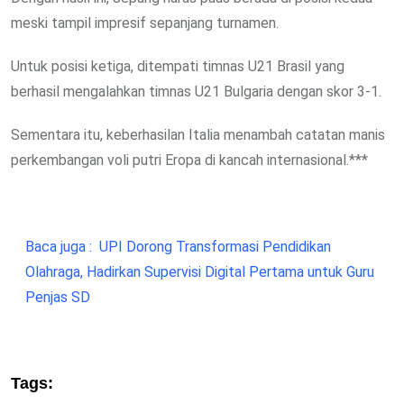
meski tampil impresif sepanjang turnamen.
Untuk posisi ketiga, ditempati timnas U21 Brasil yang
berhasil mengalahkan timnas U21 Bulgaria dengan skor 3-1.
Sementara itu, keberhasilan Italia menambah catatan manis
perkembangan voli putri Eropa di kancah internasional.***
Baca juga :
UPI Dorong Transformasi Pendidikan
Olahraga, Hadirkan Supervisi Digital Pertama untuk Guru
Penjas SD
Tags: