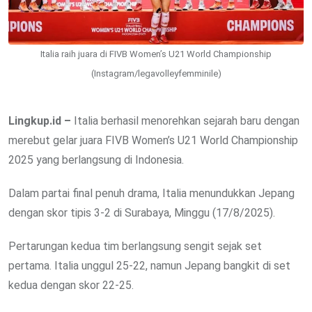
Italia raih juara di FIVB Women’s U21 World Championship
(Instagram/legavolleyfemminile)
Lingkup.id –
Italia berhasil menorehkan sejarah baru dengan
merebut gelar juara FIVB Women’s U21 World Championship
2025 yang berlangsung di Indonesia.
Dalam partai final penuh drama, Italia menundukkan Jepang
dengan skor tipis 3-2 di Surabaya, Minggu (17/8/2025).
Pertarungan kedua tim berlangsung sengit sejak set
pertama. Italia unggul 25-22, namun Jepang bangkit di set
kedua dengan skor 22-25.