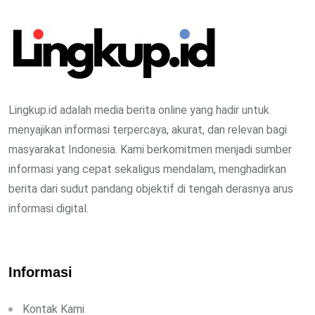
Lingkup.id adalah media berita online yang hadir untuk
menyajikan informasi terpercaya, akurat, dan relevan bagi
masyarakat Indonesia. Kami berkomitmen menjadi sumber
informasi yang cepat sekaligus mendalam, menghadirkan
berita dari sudut pandang objektif di tengah derasnya arus
informasi digital.
Informasi
Kontak Kami