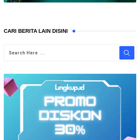
CARI BERITA LAIN DISINI