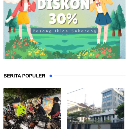
BERITA POPULER