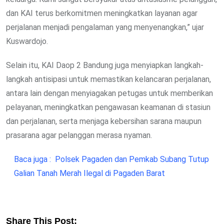
dan KAI terus berkomitmen meningkatkan layanan agar
perjalanan menjadi pengalaman yang menyenangkan,” ujar
Kuswardojo.
Selain itu, KAI Daop 2 Bandung juga menyiapkan langkah-
langkah antisipasi untuk memastikan kelancaran perjalanan,
antara lain dengan menyiagakan petugas untuk memberikan
pelayanan, meningkatkan pengawasan keamanan di stasiun
dan perjalanan, serta menjaga kebersihan sarana maupun
prasarana agar pelanggan merasa nyaman.
Baca juga :
Polsek Pagaden dan Pemkab Subang Tutup
Galian Tanah Merah Ilegal di Pagaden Barat
Share This Post: