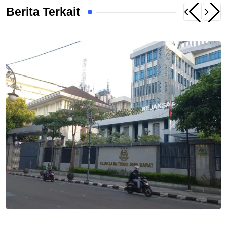
Berita Terkait