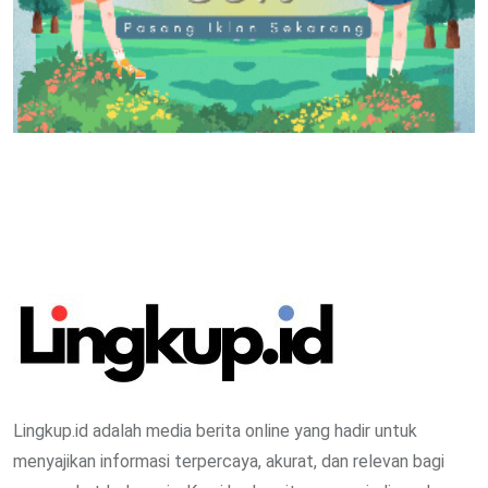
Lingkup.id adalah media berita online yang hadir untuk
menyajikan informasi terpercaya, akurat, dan relevan bagi