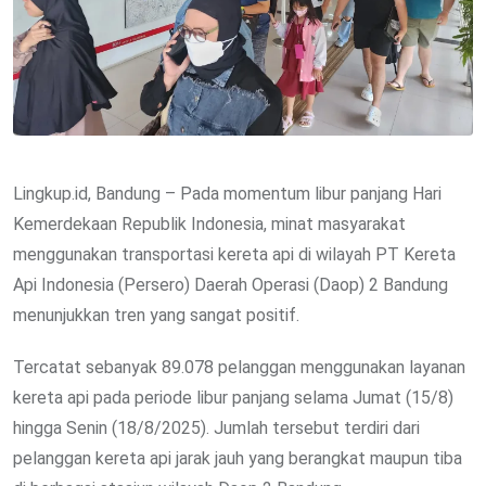
Lingkup.id, Bandung – Pada momentum libur panjang Hari
Kemerdekaan Republik Indonesia, minat masyarakat
menggunakan transportasi kereta api di wilayah PT Kereta
Api Indonesia (Persero) Daerah Operasi (Daop) 2 Bandung
menunjukkan tren yang sangat positif.
Tercatat sebanyak 89.078 pelanggan menggunakan layanan
kereta api pada periode libur panjang selama Jumat (15/8)
hingga Senin (18/8/2025). Jumlah tersebut terdiri dari
pelanggan kereta api jarak jauh yang berangkat maupun tiba