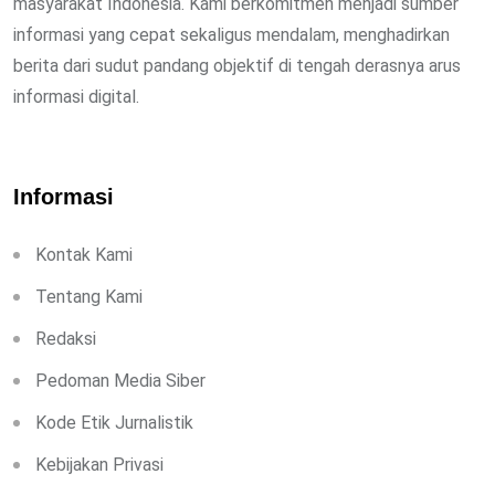
masyarakat Indonesia. Kami berkomitmen menjadi sumber
informasi yang cepat sekaligus mendalam, menghadirkan
berita dari sudut pandang objektif di tengah derasnya arus
informasi digital.
Informasi
Kontak Kami
Tentang Kami
Redaksi
Pedoman Media Siber
Kode Etik Jurnalistik
Kebijakan Privasi