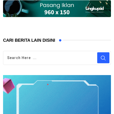
CARI BERITA LAIN DISINI