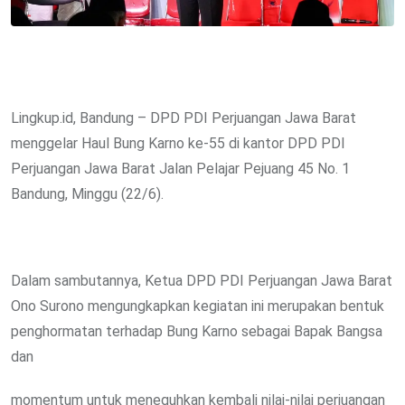
Lingkup.id, Bandung – DPD PDI Perjuangan Jawa Barat
menggelar Haul Bung Karno ke-55 di kantor DPD PDI
Perjuangan Jawa Barat Jalan Pelajar Pejuang 45 No. 1
Bandung, Minggu (22/6).
Dalam sambutannya, Ketua DPD PDI Perjuangan Jawa Barat
Ono Surono mengungkapkan kegiatan ini merupakan bentuk
penghormatan terhadap Bung Karno sebagai Bapak Bangsa
dan
momentum untuk meneguhkan kembali nilai-nilai perjuangan