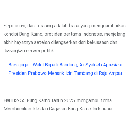
Sepi, sunyi, dan terasing adalah frasa yang menggambarkan
kondisi Bung Karno, presiden pertama Indonesia, menjelang
akhir hayatnya setelah dilengserkan dari kekuasaan dan
diasingkan secara politik.
Baca juga :
Wakil Bupati Bandung, Ali Syakieb Apresiasi
Presiden Prabowo Menarik Izin Tambang di Raja Ampat
Haul ke 55 Bung Karno tahun 2025, mengambil tema
Membumikan Ide dan Gagasan Bung Karno Indonesia.