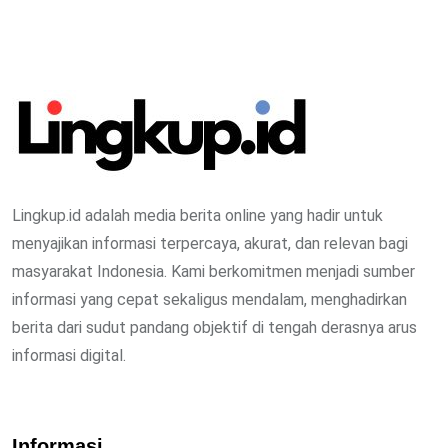
Lingkup.id adalah media berita online yang hadir untuk
menyajikan informasi terpercaya, akurat, dan relevan bagi
masyarakat Indonesia. Kami berkomitmen menjadi sumber
informasi yang cepat sekaligus mendalam, menghadirkan
berita dari sudut pandang objektif di tengah derasnya arus
informasi digital.
Informasi