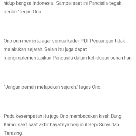
hidup bangsa Indonesia. Sampai saat ini Pancisila tegak
berdiri,”tegas Ono.
Ono pun meminta agar semua kader PDI Perjuangan tidak
melakukan sejarah. Selain itu juga dapat
mengimplementasikan Pancasila dalam kehidupan sehari hari.
“Jangan pernah melupakan sejarah,”tegas Ono.
Pada kesempatan itu juga Ono membacakan kisah Bung
Karno, saat saat akhir hayatnya berjudul Sepi Sunyi dan
Terasing.