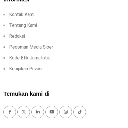
Kontak Kami
Tentang Kami
Redaksi
Pedoman Media Siber
Kode Etik Jurnalistik
Kebijakan Privasi
Temukan kami di