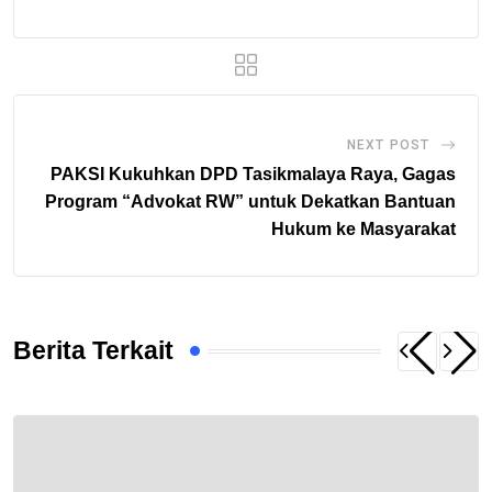
NEXT POST
PAKSI Kukuhkan DPD Tasikmalaya Raya, Gagas
Program “Advokat RW” untuk Dekatkan Bantuan
Hukum ke Masyarakat
Berita Terkait