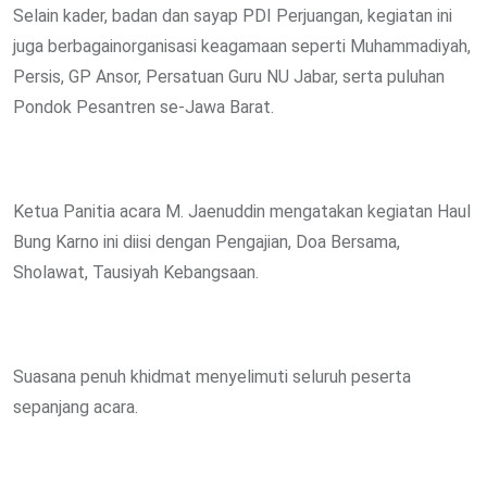
Selain kader, badan dan sayap PDI Perjuangan, kegiatan ini
juga berbagainorganisasi keagamaan seperti Muhammadiyah,
Persis, GP Ansor, Persatuan Guru NU Jabar, serta puluhan
Pondok Pesantren se-Jawa Barat.
Ketua Panitia acara M. Jaenuddin mengatakan kegiatan Haul
Bung Karno ini diisi dengan Pengajian, Doa Bersama,
Sholawat, Tausiyah Kebangsaan.
Suasana penuh khidmat menyelimuti seluruh peserta
sepanjang acara.