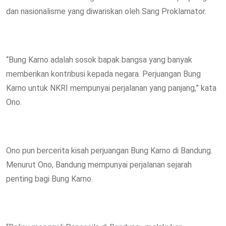
dan nasionalisme yang diwariskan oleh Sang Proklamator.
“Bung Karno adalah sosok bapak bangsa yang banyak
memberikan kontribusi kepada negara. Perjuangan Bung
Karno untuk NKRI mempunyai perjalanan yang panjang,” kata
Ono.
Ono pun bercerita kisah perjuangan Bung Karno di Bandung.
Menurut Ono, Bandung mempunyai perjalanan sejarah
penting bagi Bung Karno.