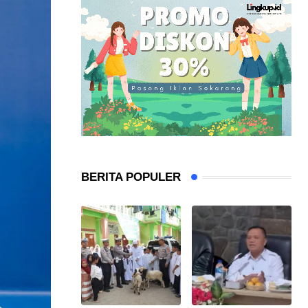
BERITA POPULER