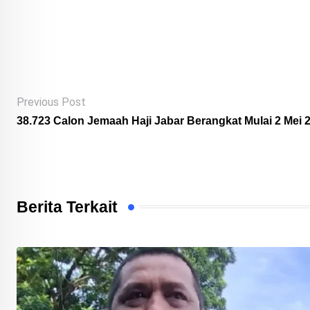
via
Email
Previous Post
38.723 Calon Jemaah Haji Jabar Berangkat Mulai 2 Mei 
Berita Terkait